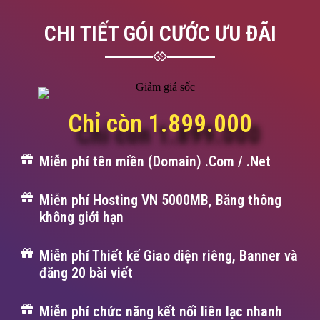
CHI TIẾT GÓI CƯỚC ƯU ĐÃI
Chỉ còn 1.899.000
Miễn phí tên miền (Domain) .Com / .Net
Miễn phí Hosting VN 5000MB, Băng thông
không giới hạn
Miễn phí Thiết kế Giao diện riêng, Banner và
đăng 20 bài viết
Miễn phí chức năng kết nối liên lạc nhanh