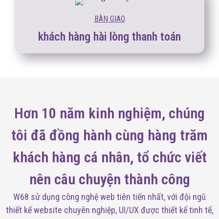
BÀN GIAO
khách hàng hài lòng thanh toán
Hơn 10 năm kinh nghiệm, chúng
tôi đã đồng hành cùng hàng trăm
khách hàng cá nhân, tổ chức viết
nên câu chuyện thành công
W68 sử dụng công nghệ web tiên tiến nhất, với đội ngũ
thiết kế website chuyên nghiệp, UI/UX được thiết kế tinh tế,