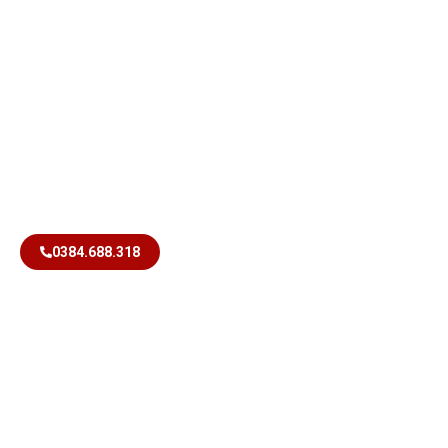
0384.688.318