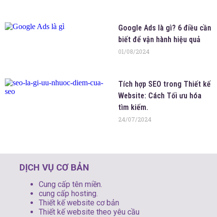
Google Ads là gì? 6 điều cần
biết để vận hành hiệu quả
01/08/2024
Tích hợp SEO trong Thiết kế
Website: Cách Tối ưu hóa
tìm kiếm.
24/07/2024
DỊCH VỤ CƠ BẢN
Cung cấp tên miền.
cung cấp hosting.
Thiết kế website cơ bản
Thiết kế website theo yêu cầu