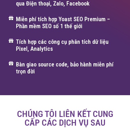
qua Điện thoại, Zalo, Facebook
Miễn phí tích hợp Yoast SEO Premium –
Phần mềm SEO số 1 thế giới
Tích hợp các công cụ phân tích dữ liệu
Pixel, Analytics
Bàn giao source code, bảo hành miễn phí
trọn đời
CHÚNG TÔI LIÊN KẾT CUNG
CẤP CÁC DỊCH VỤ SAU