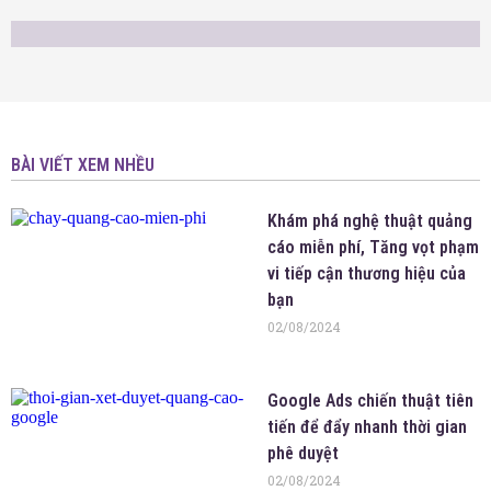
BÀI VIẾT XEM NHỀU
Khám phá nghệ thuật quảng
cáo miễn phí, Tăng vọt phạm
vi tiếp cận thương hiệu của
bạn
02/08/2024
Google Ads chiến thuật tiên
tiến để đẩy nhanh thời gian
phê duyệt
02/08/2024