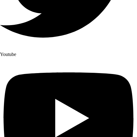
Youtube