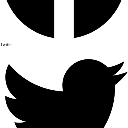
Twitter