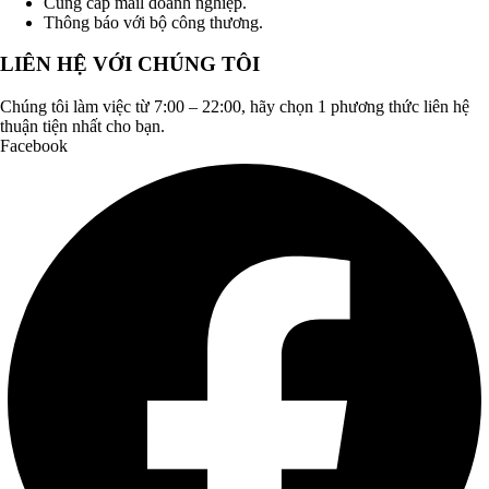
Cung cấp mail doanh nghiệp.
Thông báo với bộ công thương.
LIÊN HỆ VỚI CHÚNG TÔI
Chúng tôi làm việc từ 7:00 – 22:00, hãy chọn 1 phương thức liên hệ
thuận tiện nhất cho bạn.
Facebook