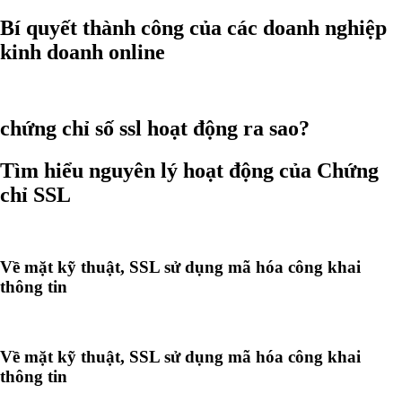
Bí quyết thành công của các doanh nghiệp
kinh doanh online
chứng chỉ số ssl hoạt động ra sao?
Tìm hiểu nguyên lý hoạt động của Chứng
chỉ SSL
Về mặt kỹ thuật, SSL sử dụng mã hóa công khai
thông tin
Về mặt kỹ thuật, SSL sử dụng mã hóa công khai
thông tin