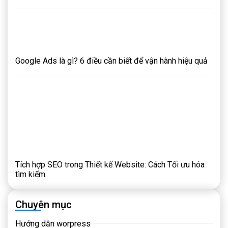
Google Ads là gì? 6 điều cần biết để vận hành hiệu quả
Tích hợp SEO trong Thiết kế Website: Cách Tối ưu hóa
tìm kiếm.
Chuyên mục
Hướng dẫn worpress