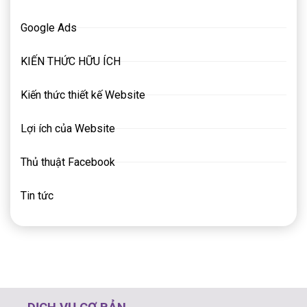
Google Ads
KIẾN THỨC HỮU ÍCH
Kiến thức thiết kế Website
Lợi ích của Website
Thủ thuật Facebook
Tin tức