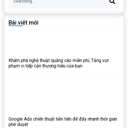
Bài viết mới
Khám phá nghệ thuật quảng cáo miễn phí, Tăng vọt
phạm vi tiếp cận thương hiệu của bạn
Google Ads chiến thuật tiên tiến để đẩy nhanh thời gian
phê duyệt